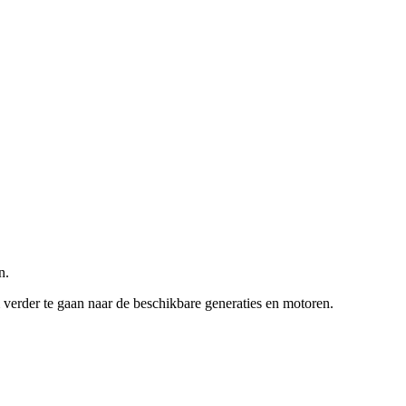
n.
verder te gaan naar de beschikbare generaties en motoren.